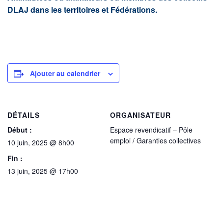
DLAJ dans les territoires et Fédérations.
Ajouter au calendrier
DÉTAILS
ORGANISATEUR
Début :
Espace revendicatif – Pôle
emploi / Garanties collectives
10 juin, 2025 @ 8h00
Fin :
13 juin, 2025 @ 17h00