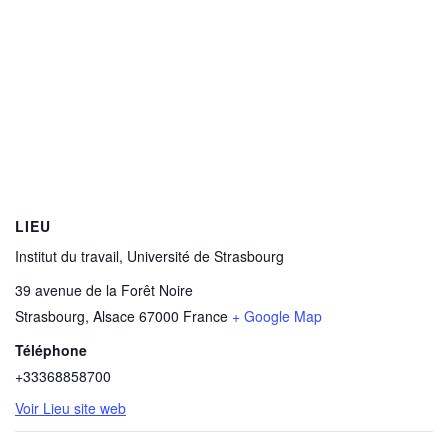
LIEU
Institut du travail, Université de Strasbourg
39 avenue de la Forêt Noire
Strasbourg
,
Alsace
67000
France
+ Google Map
Téléphone
+33368858700
Voir Lieu site web