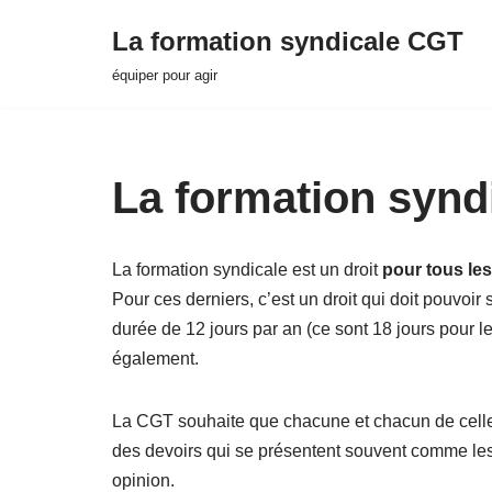
La formation syndicale CGT
Aller
équiper pour agir
au
contenu
La formation synd
La formation syndicale est un droit
pour tous les
Pour ces derniers, c’est un droit qui doit pouvoir 
durée de 12 jours par an (ce sont 18 jours pour 
également.
La CGT souhaite que chacune et chacun de celles 
des devoirs qui se présentent souvent comme les d
opinion.