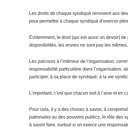
Les droits de chaque syndiqué renvoient aux devoir
pour permettre à chaque syndiqué d’exercer plein
Évidemment, le droit (qui est aussi un devoir) de
disponibilités, les envies ne sont pas les mêmes
Les parcours à l’intérieur de l’organisation, com
responsabilité particulière dans l’organisation, a
participer, à sa place de syndiqué, à la vie syndic
L’important, c’est que chacun soit à l’aise et en c
Pour cela, il y a des choses à savoir, à comprend
patronales ou des pouvoirs publics, le rôle des sy
à savoir faire, surtout si on exerce une responsabil