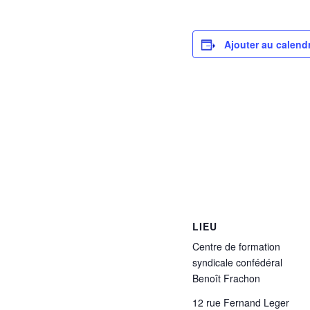
Ajouter au calendr
LIEU
Centre de formation
syndicale confédéral
Benoît Frachon
12 rue Fernand Leger